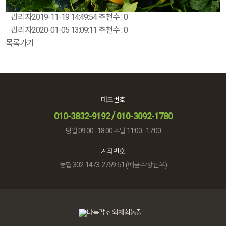
관리자
2019-11-19 14:49:54 추천수 : 0
관리자
2020-01-05 13:09:11 추천수 : 0
목록가기
대표번호
/
010-3832-9192
010-3092-1780
평일 09:00 - 18:00 주말 11:00 - 17:00
계좌번호
농협 302-1473-2759-51 (예금주:장선우)