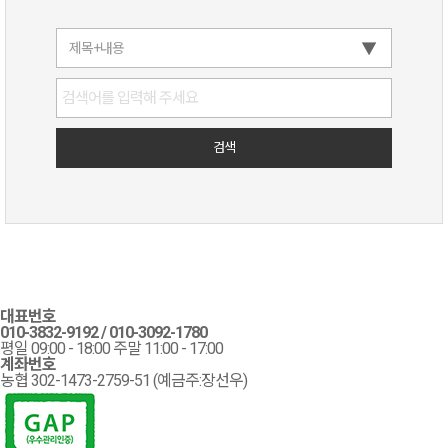
대표번호
010-3832-9192
/
010-3092-1780
평일 09:00 - 18:00 주말 11:00 - 17:00
계좌번호
농협 302-1473-2759-51 (예금주:장선우)